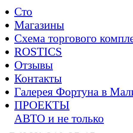
Сто
Магазины
Схема торгового компл
ROSTICS
Отзывы
Контакты
Галерея Фортуна в Мал
ПРОЕКТЫ
АВТО и не только