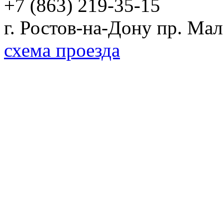
+7 (863) 219-35-15
г. Ростов-на-Дону пр. Ма
схема проезда