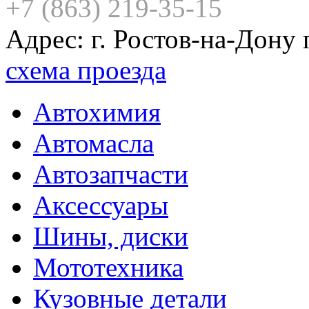
+7 (863) 219-35-15
Адрес: г. Ростов-на-Дону
схема проезда
Автохимия
Автомасла
Автозапчасти
Аксессуары
Шины, диски
Мототехника
Кузовные детали