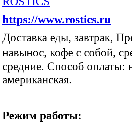
https://www.rostics.ru
Доставка еды, завтрак, Пр
навынос, кофе с собой, с
средние. Способ оплаты: 
американская.
Режим работы: