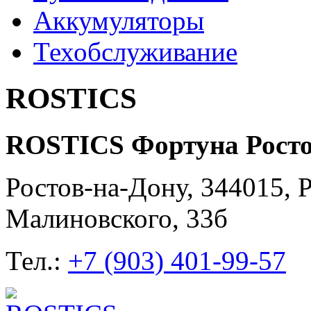
Аккумуляторы
Техобслуживание
ROSTICS
ROSTICS Фортуна Росто
Ростов-на-Дону, 344015, Р
Малиновского, 33б
Тел.:
+7 (903) 401-99-57