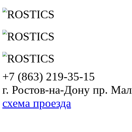
+7 (863) 219-35-15
г. Ростов-на-Дону пр. Ма
схема проезда