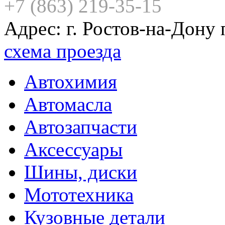
+7 (863) 219-35-15
Адрес: г. Ростов-на-Дону
схема проезда
Автохимия
Автомасла
Автозапчасти
Аксессуары
Шины, диски
Мототехника
Кузовные детали