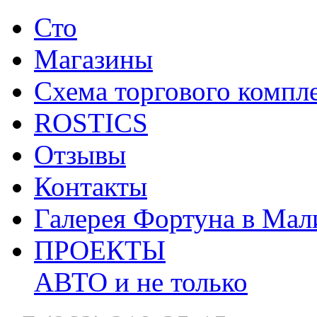
Сто
Магазины
Схема торгового компл
ROSTICS
Отзывы
Контакты
Галерея Фортуна в Мал
ПРОЕКТЫ
АВТО и не только