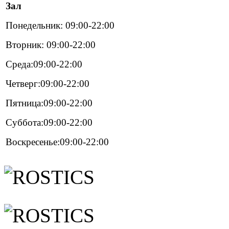
Зал
Понедельник: 09:00-22:00
Вторник: 09:00-22:00
Среда:09:00-22:00
Четверг:09:00-22:00
Пятница:09:00-22:00
Суббота:09:00-22:00
Воскресенье:09:00-22:00